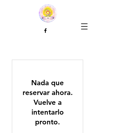
Nada que
reservar ahora.
Vuelve a
intentarlo
pronto.